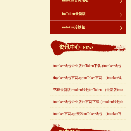
imtoken官网地址
imToken最新版
imtoken冷钱包
资讯中心
NEWS
imtoken钱包企业版imToken下载-(imtoken钱包
dap
imtoken钱包官网appimToken官网-（imtoken钱
包官
下载最新版imtoken钱包iimToken-（最新版imto
imtoken钱包企业版im官网下载-(imtoken钱包da
imtoken官网app安装imToken钱包-（imtoken官
网下