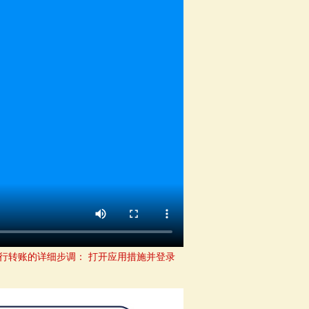
进行转账的详细步调： 打开应用措施并登录