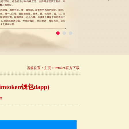
当前位置：
主页
>
imtoken官方下载
mtoken钱包dapp)
包