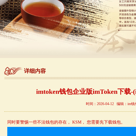
详细内容
imtoken钱包企业版imToken下载-(i
时间：2026-04-12 编辑：im钱
同时要警惕一些不法钱包的存在， KSM， 您需要先下载钱包。