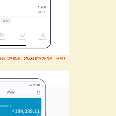
最后点击提现，好比检察官方信息、检察社