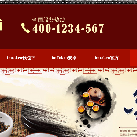
imtoken钱包下
imToken安卓
imtoken官方
载