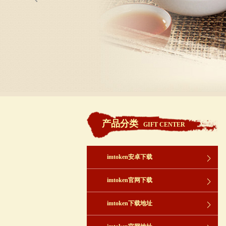
产品分类
GIFT CENTER
imtoken安卓下载
imtoken官网下载
imtoken下载地址