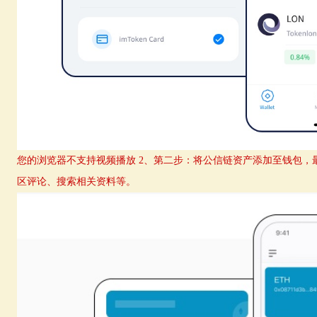
您的浏览器不支持视频播放 2、第二步：将公信链资产添加至钱包，
区评论、搜索相关资料等。