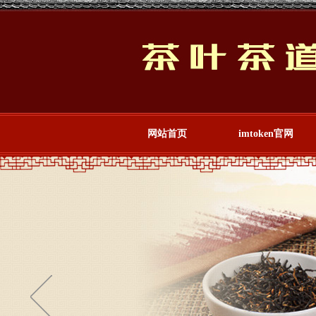
网站首页
imtoken官网