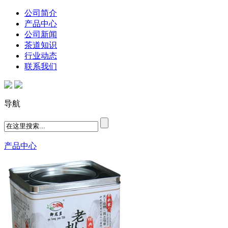
公司简介
产品中心
公司新闻
茶道知识
行业动态
联系我们
导航
产品中心