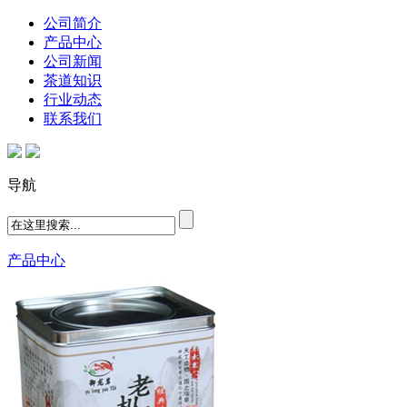
公司简介
产品中心
公司新闻
茶道知识
行业动态
联系我们
导航
产品中心